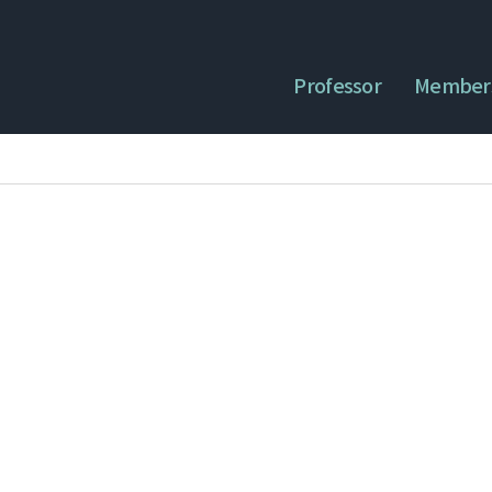
Professor
Member